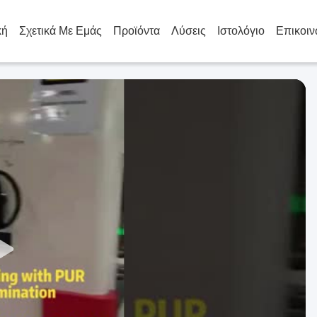
κή
Σχετικά Με Εμάς
Προϊόντα
Λύσεις
Ιστολόγιο
Επικοιν