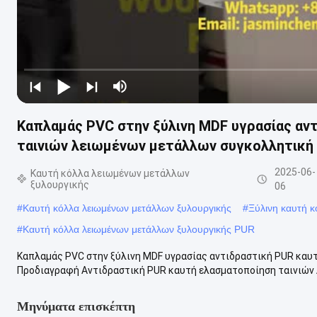
Καπλαμάς PVC στην ξύλινη MDF υγρασίας αν
ταινιών λειωμένων μετάλλων συγκολλητική
2025-06-
Καυτή κόλλα λειωμένων μετάλλων
ξυλουργικής
06
#
Καυτή κόλλα λειωμένων μετάλλων ξυλουργικής
#
Ξύλινη καυτή 
#
Καυτή κόλλα λειωμένων μετάλλων ξυλουργικής PUR
Καπλαμάς PVC στην ξύλινη MDF υγρασίας αντιδραστική PUR καυ
Προδιαγραφή Αντιδραστική PUR καυτή ελασματοποίηση ταινιών 
Μηνύματα επισκέπτη