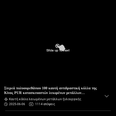
Στερεά πολυουρεθάνιου 100 καυτή αντιδραστική κόλλα της
Κίνας PUR κατασκευαστών λειωμένων μετάλλων
συγκολλητική
Καυτή κόλλα λειωμένων μετάλλων ξυλουργικής
2025-06-06
1114 απόψεις