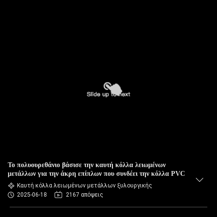
Το πολυουρεθάνιο βάσισε την καυτή κόλλα λειωμένων
μετάλλων για την άκρη επίπλων που συνδέει την κόλλα PVC
Καυτή κόλλα λειωμένων μετάλλων ξυλουργικής
2025-06-18
2167 απόψεις