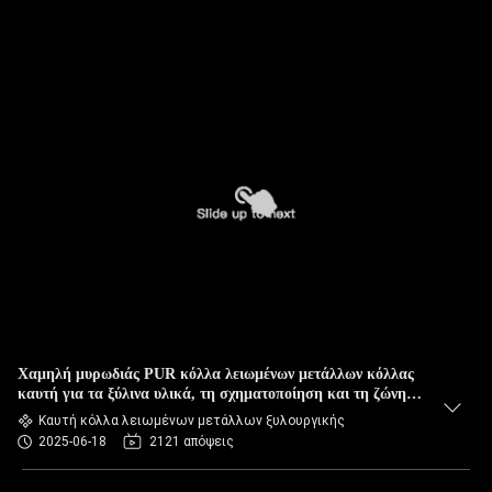
Χαμηλή μυρωδιάς PUR κόλλα λειωμένων μετάλλων κόλλας
καυτή για τα ξύλινα υλικά, τη σχηματοποίηση και τη ζώνη
ακρών
Καυτή κόλλα λειωμένων μετάλλων ξυλουργικής
2025-06-18
2121 απόψεις