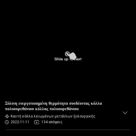
Ξύλινη ενεργοποιημένη θερμότητα συνδέοντας κόλλα
πολυουρεθάνιου κόλλας πολυουρεθάνιου
Καυτή κόλλα λειωμένων μετάλλων ξυλουργικής
2022-11-11
134 απόψεις