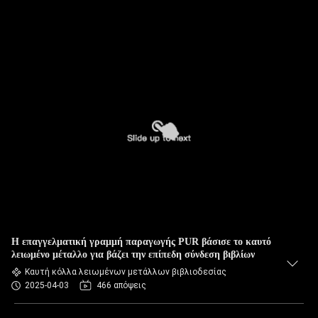
Η επαγγελματική γραμμή παραγωγής PUR βάσισε το καυτό
λειωμένο μέταλλο για βάζει την επίπεδη σύνδεση βιβλίων
Καυτή κόλλα λειωμένων μετάλλων βιβλιοδεσίας
2025-04-03
466 απόψεις