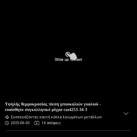
Υψηλής θερμοκρασίας πίεση μπουκαλιών γυαλιού -
ευαίσθητο συγκολλητικό μίγμα cas4253-34-3
Συσκευάζοντας καυτή κόλλα λειωμένων μετάλλων
2025-06-30
16 απόψεις