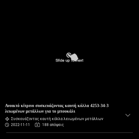
Ανοικτό κίτρινο συσκευάζοντας καυτή κόλλα 4253-34-3
λειωμένων μετάλλων για το μπουκάλι
Συσκευάζοντας καυτή κόλλα λειωμένων μετάλλων
2022-11-11
188 απόψεις