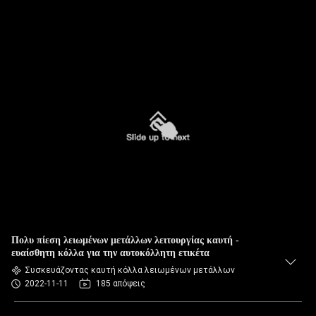
Πολυ πίεση λειωμένων μετάλλων λειτουργίας καυτή -
ευαίσθητη κόλλα για την αυτοκόλλητη ετικέτα
Συσκευάζοντας καυτή κόλλα λειωμένων μετάλλων
2022-11-11
185 απόψεις