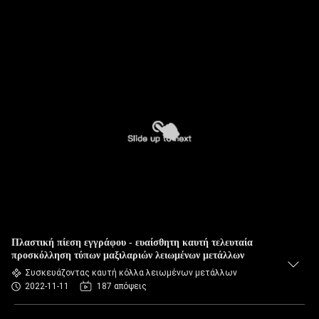
Πλαστική πίεση εγγράφου - ευαίσθητη καυτή τελευταία
προσκόλληση τύπων μαξιλαριών λειωμένων μετάλλων
Συσκευάζοντας καυτή κόλλα λειωμένων μετάλλων
2022-11-11
187 απόψεις