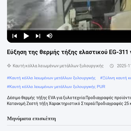
Εύξηση της θερμής τήξης ελαστικού EG-311 
Καυτή κόλλα λειωμένων μετάλλων ξυλουργικής
2025-1
#
Καυτή κόλλα λειωμένων μετάλλων ξυλουργικής
#
Ξύλινη καυτή 
#
Καυτή κόλλα λειωμένων μετάλλων ξυλουργικής PUR
Δέσιμο θερμής τήξης EVA για ξυλοτεχνία Προδιαγραφές προϊόντ
Κατανομή Ζεστή τήξη Χαρακτηριστικό Στερεά Προδιαγραφές 25 κι
Μηνύματα επισκέπτη