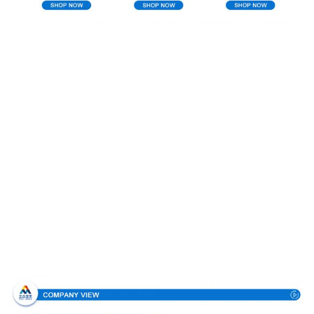
Σχεδιάγραμμα επιχείρησης