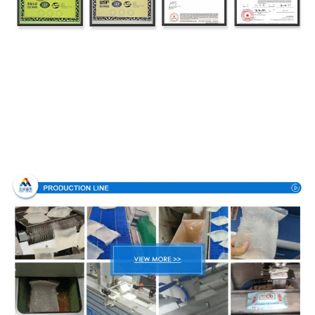
Διαδικασία παραγωγής