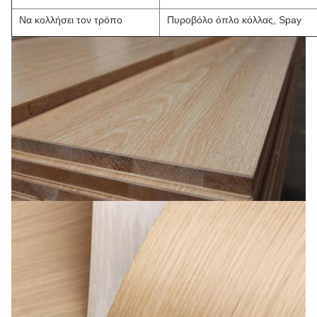
Να κολλήσει τον τρόπο
Πυροβόλο όπλο κόλλας, Spay