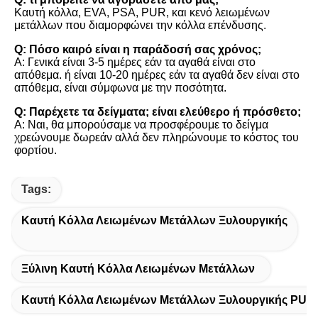
Καυτή κόλλα, EVA, PSA, PUR, και κενό λειωμένων 
μετάλλων που διαμορφώνει την κόλλα επένδυσης.
Q: Πόσο καιρό είναι η παράδοσή σας χρόνος;
Α: Γενικά είναι 3-5 ημέρες εάν τα αγαθά είναι στο 
απόθεμα. ή είναι 10-20 ημέρες εάν τα αγαθά δεν είναι στο 
απόθεμα, είναι σύμφωνα με την ποσότητα.
Q: Παρέχετε τα δείγματα; είναι ελεύθερο ή πρόσθετο;
Α: Ναι, θα μπορούσαμε να προσφέρουμε το δείγμα 
χρεώνουμε δωρεάν αλλά δεν πληρώνουμε το κόστος του 
φορτίου.
Tags:
Καυτή Κόλλα Λειωμένων Μετάλλων Ξυλουργικής
Ξύλινη Καυτή Κόλλα Λειωμένων Μετάλλων
Καυτή Κόλλα Λειωμένων Μετάλλων Ξυλουργικής PUR