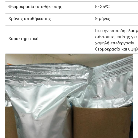
Θερμοκρασία αποθήκευσης
5~35ºC
Χρόνος αποθήκευσης
9 μήνες
Για την επίπεδη ελασ
σάντουιτς, επίσης για
Χαρακτηριστικό
χαμηλή επεξεργασία
θερμοκρασία και υψηλ