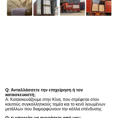
FAQ
Q: Ανταλλάσσετε την επιχείρηση ή τον 
κατασκευαστή;
Α: Κατασκευάζουμε στην Κίνα, που στρέφεται στον 
καυτούς συγκολλητικούς τομέα και το κενό λειωμένων 
μετάλλων που διαμορφώνουν την κόλλα επένδυσης
Q: τι μπορείτε να αγοράσετε από μας;