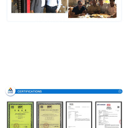
Πιστοποιήσεις