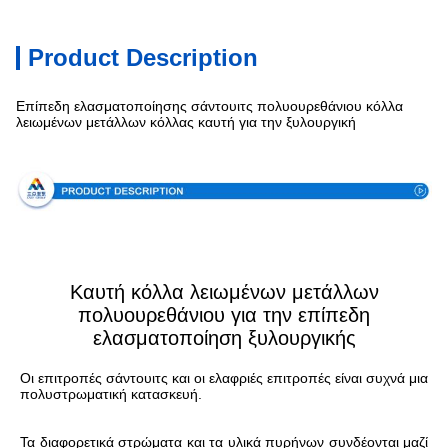
Product Description
Επίπεδη ελασματοποίησης σάντουιτς πολυουρεθάνιου κόλλα
λειωμένων μετάλλων κόλλας καυτή για την ξυλουργική
Προδιαγραφή
Καυτή κόλλα λειωμένων μετάλλων
πολυουρεθάνιου για την επίπεδη
ελασματοποίηση ξυλουργικής
Οι επιτροπές σάντουιτς και οι ελαφριές επιτροπές είναι συχνά μια 
πολυστρωματική κατασκευή.
Τα διαφορετικά στρώματα και τα υλικά πυρήνων συνδέονται μαζί 