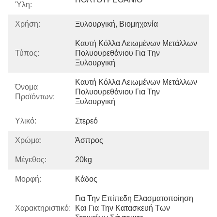
Ύλη:
Χρήση:
Ξυλουργική, Βιομηχανία
Καυτή Κόλλα Λειωμένων Μετάλλων 
Τύπος:
Πολυουρεθάνιου Για Την 
Ξυλουργική
Καυτή Κόλλα Λειωμένων Μετάλλων 
Όνομα
Πολυουρεθάνιου Για Την 
Προϊόντων:
Ξυλουργική
Υλικό:
Στερεό
Χρώμα:
Άσπρος
Μέγεθος:
20kg
Μορφή:
Κάδος
Για Την Επίπεδη Ελασματοποίηση 
Χαρακτηριστικό:
Και Για Την Κατασκευή Των 