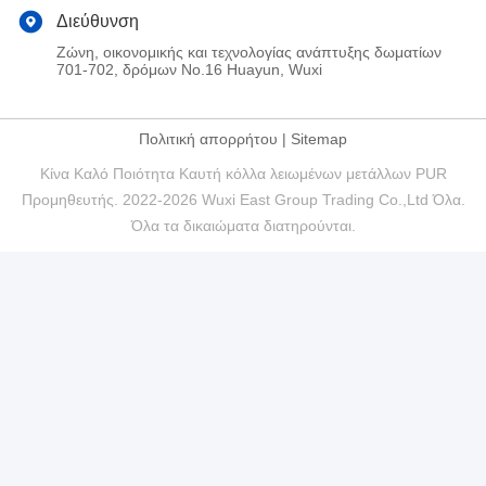
Διεύθυνση
Ζώνη, οικονομικής και τεχνολογίας ανάπτυξης δωματίων
701-702, δρόμων No.16 Huayun, Wuxi
Πολιτική απορρήτου
|
Sitemap
Κίνα Καλό Ποιότητα Καυτή κόλλα λειωμένων μετάλλων PUR
Προμηθευτής. 2022-2026 Wuxi East Group Trading Co.,Ltd Όλα.
Όλα τα δικαιώματα διατηρούνται.