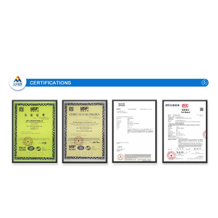
Πιστοποιήσεις