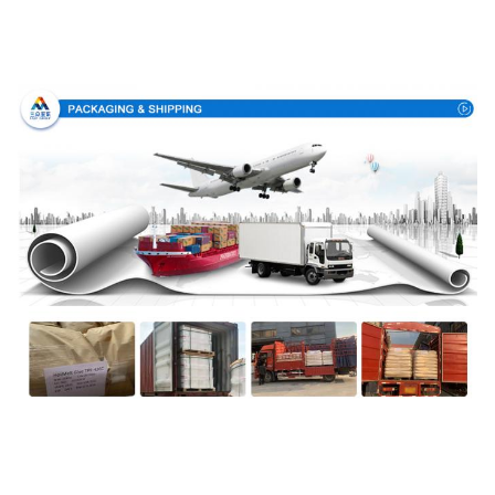
Συσκευασία & παράδοση