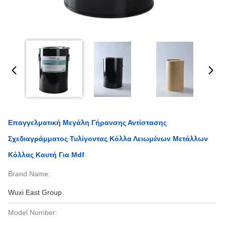
Επαγγελματική Μεγάλη Γήρανσης Αντίστασης
Σχεδιαγράμματος Τυλίγοντας Κόλλα Λειωμένων Μετάλλων
Κόλλας Καυτή Για Mdf
Brand Name:
Wuxi East Group
Model Number: