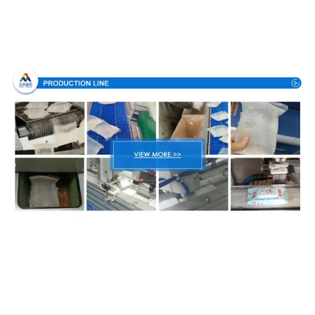
Διαδικασία παραγωγής