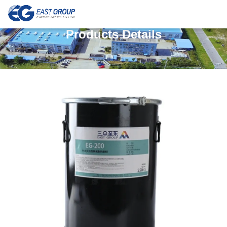
Products Details