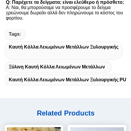
Q: Παρέχετε τα δείγματα; είναι ελεύθερο ή πρόσθετο;
Α: Ναι, θα μπορούσαμε να προσφέρουμε το δείγμα 
χρεώνουμε δωρεάν αλλά δεν πληρώνουμε το κόστος του 
φορτίου.
Tags:
Καυτή Κόλλα Λειωμένων Μετάλλων Ξυλουργικής
Ξύλινη Καυτή Κόλλα Λειωμένων Μετάλλων
Καυτή Κόλλα Λειωμένων Μετάλλων Ξυλουργικής PUR
Related Products