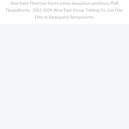
Κίνα Καλό Ποιότητα Καυτή κόλλα λειωμένων μετάλλων PUR
Προμηθευτής. 2022-2026 Wuxi East Group Trading Co.,Ltd Όλα.
Όλα τα δικαιώματα διατηρούνται.