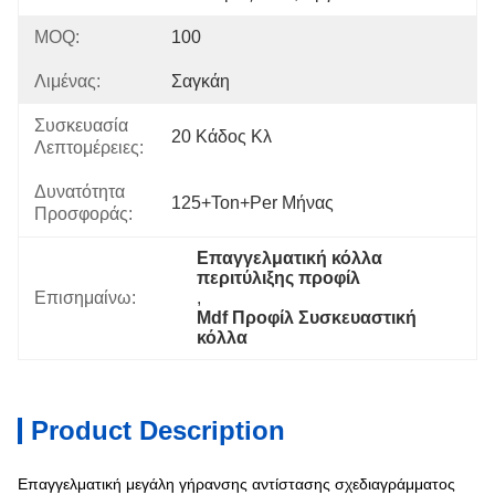
MOQ:
100
Λιμένας:
Σαγκάη
Συσκευασία
20 Κάδος Κλ
Λεπτομέρειες:
Δυνατότητα
125+Ton+per Μήνας
Προσφοράς:
Επαγγελματική κόλλα 
περιτύλιξης προφίλ
Επισημαίνω:
, 
Mdf Προφίλ Συσκευαστική 
κόλλα
Product Description
Επαγγελματική μεγάλη γήρανσης αντίστασης σχεδιαγράμματος