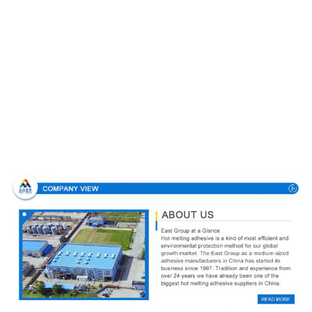
Σχεδιάγραμμα επιχείρησης