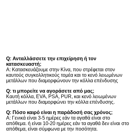
FAQ
Q: Ανταλλάσσετε την επιχείρηση ή τον 
κατασκευαστή;
Α: Κατασκευάζουμε στην Κίνα, που στρέφεται στον 
καυτούς συγκολλητικούς τομέα και το κενό λειωμένων 
μετάλλων που διαμορφώνουν την κόλλα επένδυσης
Q: τι μπορείτε να αγοράσετε από μας;
Καυτή κόλλα, EVA, PSA, PUR, και κενό λειωμένων 
μετάλλων που διαμορφώνει την κόλλα επένδυσης.
Q: Πόσο καιρό είναι η παράδοσή σας χρόνος;
Α: Γενικά είναι 3-5 ημέρες εάν τα αγαθά είναι στο 
απόθεμα. ή είναι 10-20 ημέρες εάν τα αγαθά δεν είναι στο 
απόθεμα, είναι σύμφωνα με την ποσότητα.