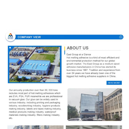
Σχεδιάγραμμα επιχείρησης