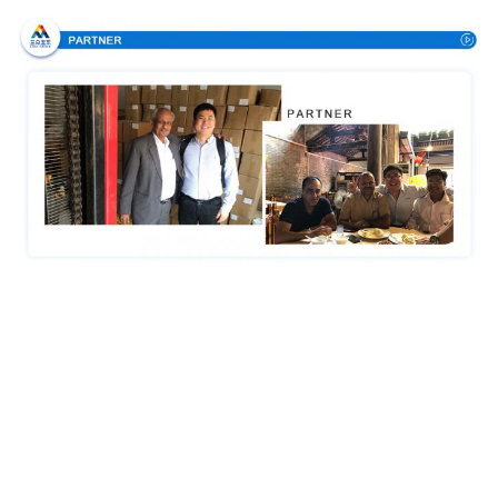
Πιστοποιήσεις