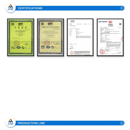
Διαδικασία παραγωγής