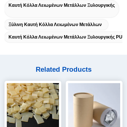
Καυτή Κόλλα Λειωμένων Μετάλλων Ξυλουργικής
Ξύλινη Καυτή Κόλλα Λειωμένων Μετάλλων
Καυτή Κόλλα Λειωμένων Μετάλλων Ξυλουργικής PUR
Related Products