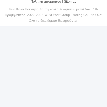
Πολιτική απορρήτου
|
Sitemap
Κίνα Καλό Ποιότητα Καυτή κόλλα λειωμένων μετάλλων PUR
Προμηθευτής. 2022-2026 Wuxi East Group Trading Co.,Ltd Όλα.
Όλα τα δικαιώματα διατηρούνται.