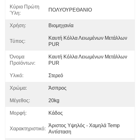
Κύρια Πρώτη
ΠΟΛΥΟΥΡΕΘΑΝΙΟ
Ύλη:
Χρήση:
Βιομηχανία
Καυτή Κόλλα Λειωμένων Μετάλλων 
Τύπος:
PUR
Όνομα
Καυτή Κόλλα Λειωμένων Μετάλλων 
Προϊόντων:
PUR
Υλικό:
Στερεό
Χρώμα:
Άσπρος
Μέγεθος:
20kg
Μορφή:
Κάδος
Άριστος Υψηλός - Χαμηλά Temp 
Χαρακτηριστικό:
Αντίσταση