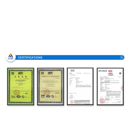
Πιστοποιήσεις