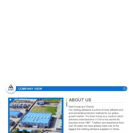
Σχεδιάγραμμα επιχείρησης