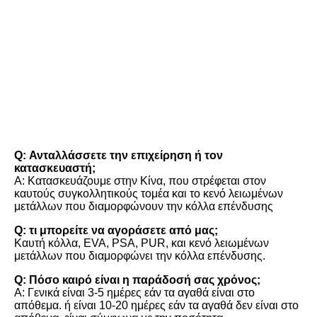
FAQ
Q: Ανταλλάσσετε την επιχείρηση ή τον 
κατασκευαστή;
Α: Κατασκευάζουμε στην Κίνα, που στρέφεται στον 
καυτούς συγκολλητικούς τομέα και το κενό λειωμένων 
μετάλλων που διαμορφώνουν την κόλλα επένδυσης
Q: τι μπορείτε να αγοράσετε από μας;
Καυτή κόλλα, EVA, PSA, PUR, και κενό λειωμένων 
μετάλλων που διαμορφώνει την κόλλα επένδυσης.
Q: Πόσο καιρό είναι η παράδοσή σας χρόνος;
Α: Γενικά είναι 3-5 ημέρες εάν τα αγαθά είναι στο 
απόθεμα. ή είναι 10-20 ημέρες εάν τα αγαθά δεν είναι στο 