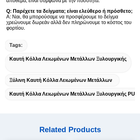
απόθεμα, είναι σύμφωνα με την ποσότητα.
Q: Παρέχετε τα δείγματα; είναι ελεύθερο ή πρόσθετο;
Α: Ναι, θα μπορούσαμε να προσφέρουμε το δείγμα 
χρεώνουμε δωρεάν αλλά δεν πληρώνουμε το κόστος του 
φορτίου.
Tags:
Καυτή Κόλλα Λειωμένων Μετάλλων Ξυλουργικής
Ξύλινη Καυτή Κόλλα Λειωμένων Μετάλλων
Καυτή Κόλλα Λειωμένων Μετάλλων Ξυλουργικής PUR
Related Products