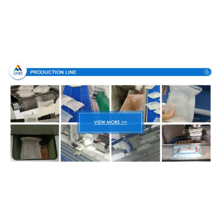
Διαδικασία παραγωγής