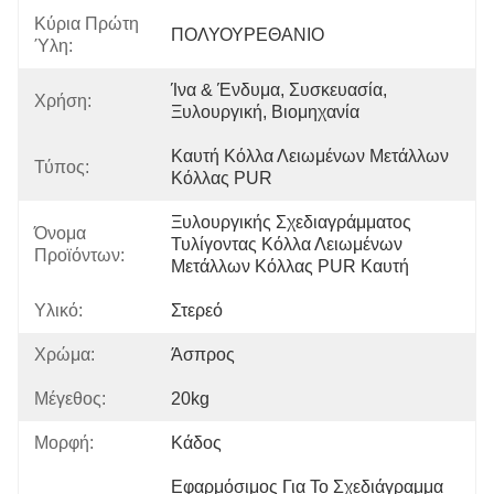
Κύρια Πρώτη
ΠΟΛΥΟΥΡΕΘΑΝΙΟ
Ύλη:
Ίνα & Ένδυμα, Συσκευασία, 
Χρήση:
Ξυλουργική, Βιομηχανία
Καυτή Κόλλα Λειωμένων Μετάλλων 
Τύπος:
Κόλλας PUR
Ξυλουργικής Σχεδιαγράμματος 
Όνομα
Τυλίγοντας Κόλλα Λειωμένων 
Προϊόντων:
Μετάλλων Κόλλας PUR Καυτή
Υλικό:
Στερεό
Χρώμα:
Άσπρος
Μέγεθος:
20kg
Μορφή:
Κάδος
Εφαρμόσιμος Για Το Σχεδιάγραμμα 