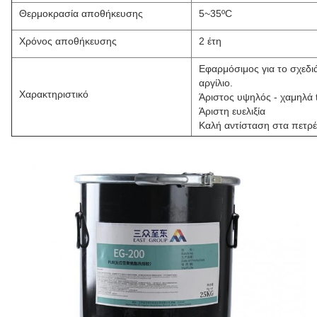
Θερμοκρασία αποθήκευσης
5~35ºC
Χρόνος αποθήκευσης
2 έτη
Εφαρμόσιμος για το σχεδι
αργίλιο.
Χαρακτηριστικό
Άριστος υψηλός - χαμηλά
Άριστη ευελιξία
Καλή αντίσταση στα πετρέλ