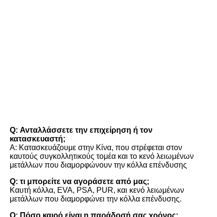
FAQ
Q: Ανταλλάσσετε την επιχείρηση ή τον 
κατασκευαστή;
Α: Κατασκευάζουμε στην Κίνα, που στρέφεται στον 
καυτούς συγκολλητικούς τομέα και το κενό λειωμένων 
μετάλλων που διαμορφώνουν την κόλλα επένδυσης
Q: τι μπορείτε να αγοράσετε από μας;
Καυτή κόλλα, EVA, PSA, PUR, και κενό λειωμένων 
μετάλλων που διαμορφώνει την κόλλα επένδυσης.
Q: Πόσο καιρό είναι η παράδοσή σας χρόνος;