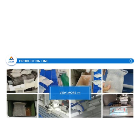
Διαδικασία παραγωγής