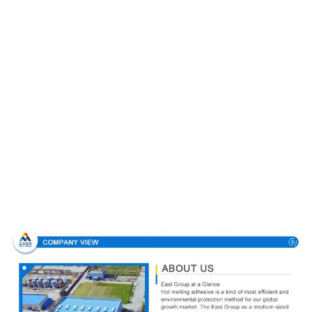
Σχεδιάγραμμα επιχείρησης