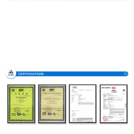
Πιστοποιήσεις