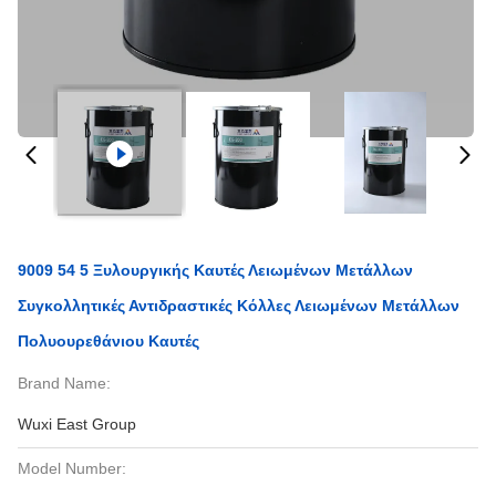
9009 54 5 Ξυλουργικής Καυτές Λειωμένων Μετάλλων
Συγκολλητικές Αντιδραστικές Κόλλες Λειωμένων Μετάλλων
Πολυουρεθάνιου Καυτές
Brand Name:
Wuxi East Group
Model Number: