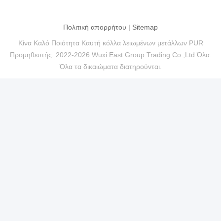
Πολιτική απορρήτου
|
Sitemap
Κίνα Καλό Ποιότητα Καυτή κόλλα λειωμένων μετάλλων PUR
Προμηθευτής. 2022-2026 Wuxi East Group Trading Co.,Ltd Όλα.
Όλα τα δικαιώματα διατηρούνται.