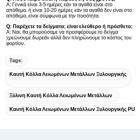
Α: Γενικά είναι 3-5 ημέρες εάν τα αγαθά είναι στο 
απόθεμα. ή είναι 10-20 ημέρες εάν τα αγαθά δεν είναι στο 
απόθεμα, είναι σύμφωνα με την ποσότητα.
Q: Παρέχετε τα δείγματα; είναι ελεύθερο ή πρόσθετο;
Α: Ναι, θα μπορούσαμε να προσφέρουμε το δείγμα 
χρεώνουμε δωρεάν αλλά δεν πληρώνουμε το κόστος του 
φορτίου.
Tags:
Καυτή Κόλλα Λειωμένων Μετάλλων Ξυλουργικής
Ξύλινη Καυτή Κόλλα Λειωμένων Μετάλλων
Καυτή Κόλλα Λειωμένων Μετάλλων Ξυλουργικής PUR