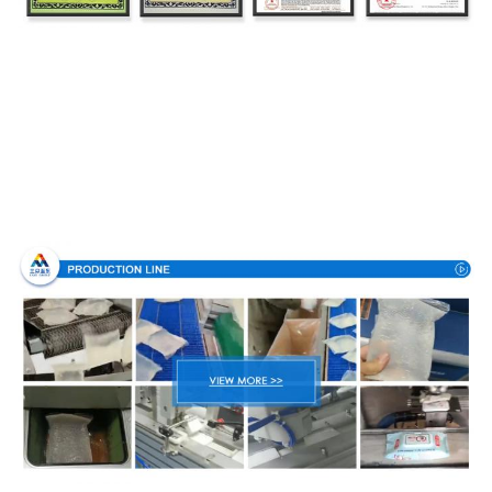
Διαδικασία παραγωγής