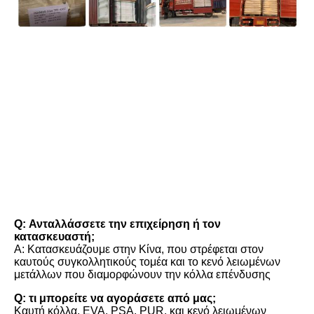
FAQ
Q: Ανταλλάσσετε την επιχείρηση ή τον 
κατασκευαστή;
Α: Κατασκευάζουμε στην Κίνα, που στρέφεται στον 
καυτούς συγκολλητικούς τομέα και το κενό λειωμένων 
μετάλλων που διαμορφώνουν την κόλλα επένδυσης
Q: τι μπορείτε να αγοράσετε από μας;
Καυτή κόλλα, EVA, PSA, PUR, και κενό λειωμένων 