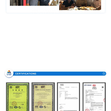
Πιστοποιήσεις