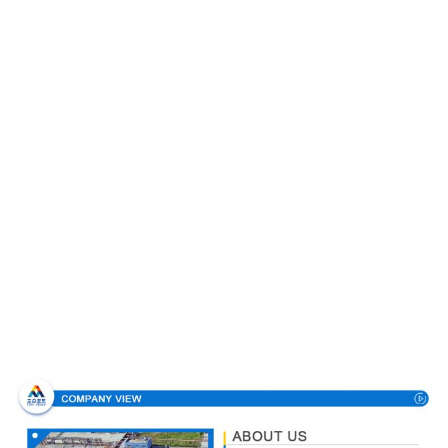
Σχεδιάγραμμα επιχείρησης