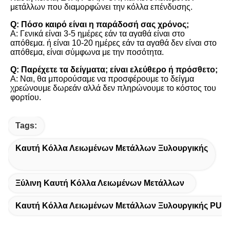
μετάλλων που διαμορφώνει την κόλλα επένδυσης.
Q: Πόσο καιρό είναι η παράδοσή σας χρόνος;
Α: Γενικά είναι 3-5 ημέρες εάν τα αγαθά είναι στο 
απόθεμα. ή είναι 10-20 ημέρες εάν τα αγαθά δεν είναι στο 
απόθεμα, είναι σύμφωνα με την ποσότητα.
Q: Παρέχετε τα δείγματα; είναι ελεύθερο ή πρόσθετο;
Α: Ναι, θα μπορούσαμε να προσφέρουμε το δείγμα 
χρεώνουμε δωρεάν αλλά δεν πληρώνουμε το κόστος του 
φορτίου.
Tags:
Καυτή Κόλλα Λειωμένων Μετάλλων Ξυλουργικής
Ξύλινη Καυτή Κόλλα Λειωμένων Μετάλλων
Καυτή Κόλλα Λειωμένων Μετάλλων Ξυλουργικής PUR