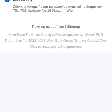
Ζώνη, οικονομικής και τεχνολογίας ανάπτυξης δωματίων
701-702, δρόμων No.16 Huayun, Wuxi
Πολιτική απορρήτου
|
Sitemap
Κίνα Καλό Ποιότητα Καυτή κόλλα λειωμένων μετάλλων PUR
Προμηθευτής. 2022-2026 Wuxi East Group Trading Co.,Ltd Όλα.
Όλα τα δικαιώματα διατηρούνται.