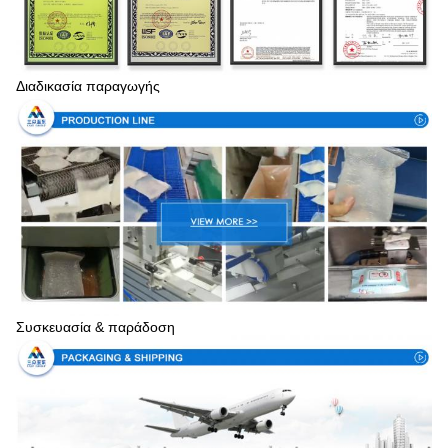
Διαδικασία παραγωγής
Συσκευασία & παράδοση