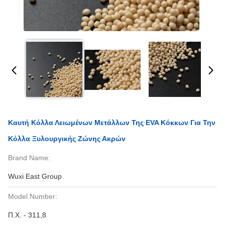
Καυτή Κόλλα Λειωμένων Μετάλλων Της EVA Κόκκων Για Την
Κόλλα Ξυλουργικής Ζώνης Ακρών
Brand Name:
Wuxi East Group
Model Number:
Π.Χ. - 311,8