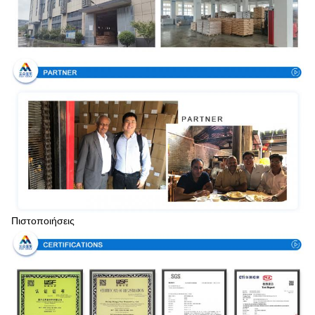
Πιστοποιήσεις