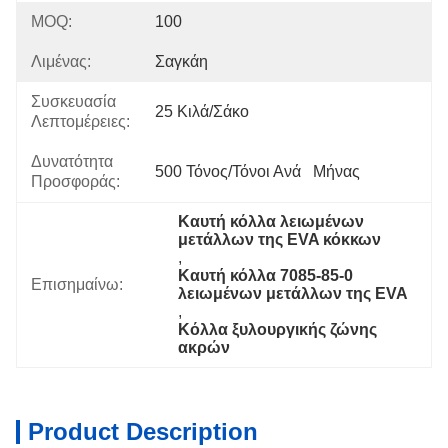
MOQ:
100
Λιμένας:
Σαγκάη
Συσκευασία
25 Κιλά/σάκο
Λεπτομέρειες:
Δυνατότητα
500 Τόνος/τόνοι Ανά   Μήνας
Προσφοράς:
Καυτή κόλλα λειωμένων 
μετάλλων της EVA κόκκων
, 
Καυτή κόλλα 7085-85-0 
Επισημαίνω:
λειωμένων μετάλλων της EVA
, 
Κόλλα ξυλουργικής ζώνης 
ακρών
Product Description