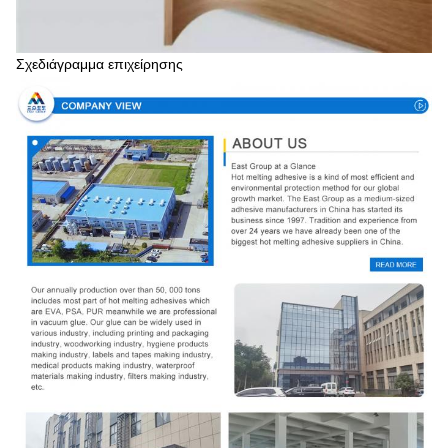
Σχεδιάγραμμα επιχείρησης