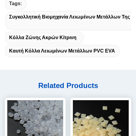
Tags:
Συγκολλητική Βιομηχανία Λειωμένων Μετάλλων Της E
Κόλλα Ζώνης Ακρών Κίτρινη
Καυτή Κόλλα Λειωμένων Μετάλλων PVC EVA
Related Products