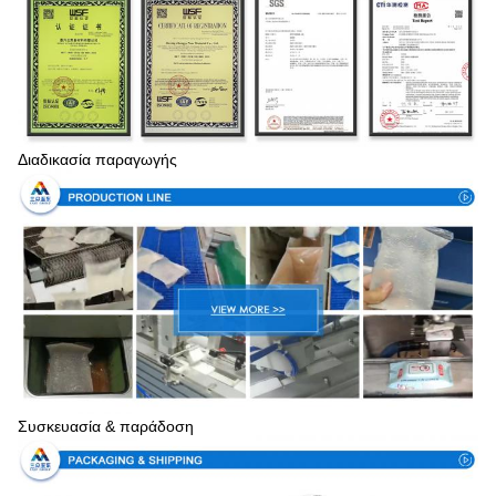
Διαδικασία παραγωγής
Συσκευασία & παράδοση