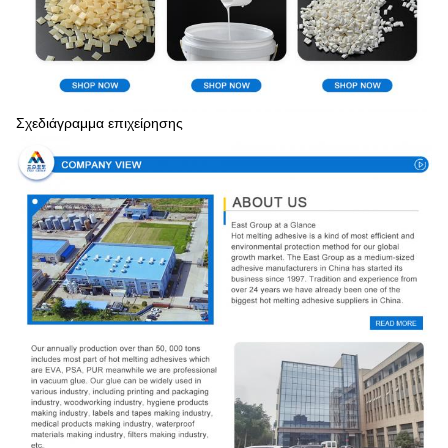
Σχεδιάγραμμα επιχείρησης