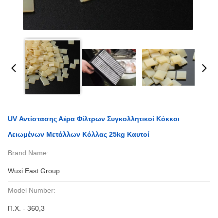
UV Αντίστασης Αέρα Φίλτρων Συγκολλητικοί Κόκκοι
Λειωμένων Μετάλλων Κόλλας 25kg Καυτοί
Brand Name:
Wuxi East Group
Model Number:
Π.Χ. - 360,3