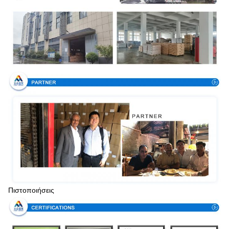
Πιστοποιήσεις