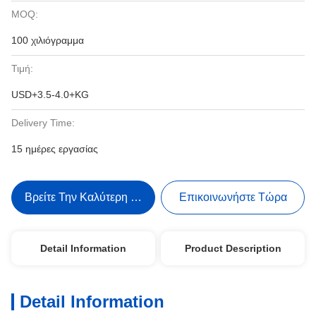
MOQ:
100 χιλιόγραμμα
Τιμή:
USD+3.5-4.0+KG
Delivery Time:
15 ημέρες εργασίας
Βρείτε Την Καλύτερη Τιμή
Επικοινωνήστε Τώρα
Detail Information
Product Description
Detail Information