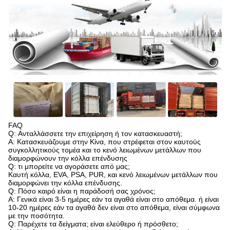
FAQ
Q: Ανταλλάσσετε την επιχείρηση ή τον κατασκευαστή;
Α: Κατασκευάζουμε στην Κίνα, που στρέφεται στον καυτούς
συγκολλητικούς τομέα και το κενό λειωμένων μετάλλων που
διαμορφώνουν την κόλλα επένδυσης
Q: τι μπορείτε να αγοράσετε από μας;
Καυτή κόλλα, EVA, PSA, PUR, και κενό λειωμένων μετάλλων που
διαμορφώνει την κόλλα επένδυσης.
Q: Πόσο καιρό είναι η παράδοσή σας χρόνος;
Α: Γενικά είναι 3-5 ημέρες εάν τα αγαθά είναι στο απόθεμα. ή είναι
10-20 ημέρες εάν τα αγαθά δεν είναι στο απόθεμα, είναι σύμφωνα
με την ποσότητα.
Q: Παρέχετε τα δείγματα; είναι ελεύθερο ή πρόσθετο;