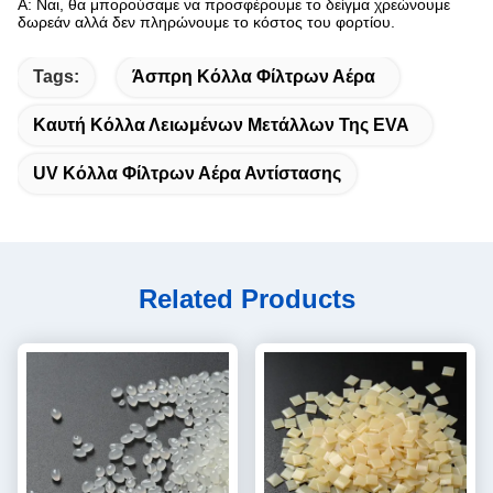
Α: Ναι, θα μπορούσαμε να προσφέρουμε το δείγμα χρεώνουμε
δωρεάν αλλά δεν πληρώνουμε το κόστος του φορτίου.
Tags:
Άσπρη Κόλλα Φίλτρων Αέρα
Καυτή Κόλλα Λειωμένων Μετάλλων Της EVA
UV Κόλλα Φίλτρων Αέρα Αντίστασης
Related Products