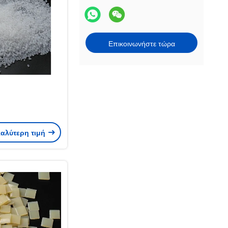
Επικοινωνήστε τώρα
καλύτερη τιμή