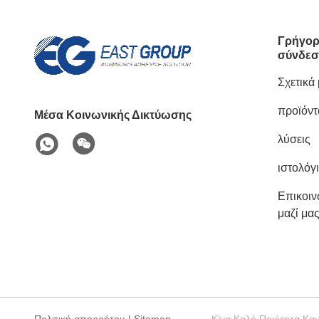
Γρήγορ
σύνδεσ
Σχετικά
προϊόντ
Μέσα Κοινωνικής Δικτύωσης
λύσεις
ιστολόγ
Επικοι
μαζί μα