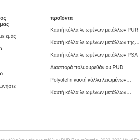
ος
προϊόντα
μος
Καυτή κόλλα λειωμένων μετάλλων PUR
 με εμάς
Καυτή κόλλα λειωμένων μετάλλων της
α
EVA
Καυτή κόλλα λειωμένων μετάλλων PSA
Διασπορά πολυουρεθάνιου PUD
ιο
Polyolefin καυτή κόλλα λειωμένων
νωνήστε
μετάλλων
Καυτή κόλλα λειωμένων μετάλλων
ς
ξυλουργικής