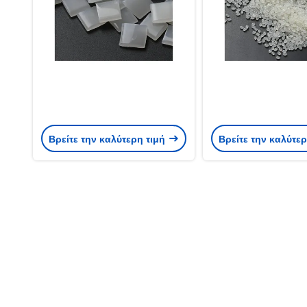
Βρείτε την καλύτερη τιμή
Βρείτε την καλύτε