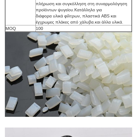
πλήρωση και συγκόλληση στη συναρμολόγηση
προϊόντων ψυγείου.Κατάλληλο για
διάφορα υλικά φίλτρων, πλαστικά ABS και
έγχρωμες πλάκες από χάλυβα.και άλλα υλικά.
MOQ
100