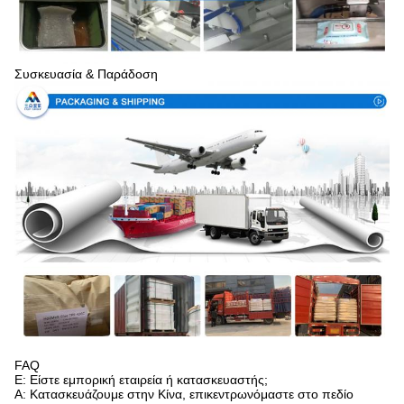
Συσκευασία & Παράδοση
FAQ
Ε: Είστε εμπορική εταιρεία ή κατασκευαστής;
Α: Κατασκευάζουμε στην Κίνα, επικεντρωνόμαστε στο πεδίο