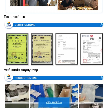
Πιστοποιήσεις
Διαδικασία παραγωγής