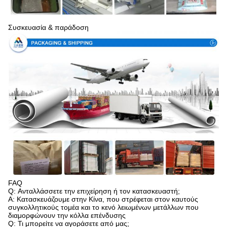
Συσκευασία & παράδοση
FAQ
Q: Ανταλλάσσετε την επιχείρηση ή τον κατασκευαστή;
Α: Κατασκευάζουμε στην Κίνα, που στρέφεται στον καυτούς
συγκολλητικούς τομέα και το κενό λειωμένων μετάλλων που
διαμορφώνουν την κόλλα επένδυσης
Q: Τι μπορείτε να αγοράσετε από μας;