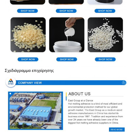
Σχεδιάγραμμα επιχείρησης