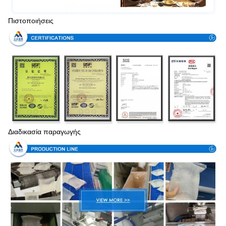
Πιστοποιήσεις
Διαδικασία παραγωγής