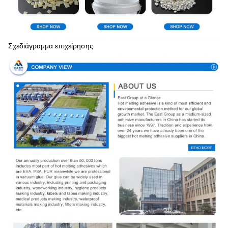
Σχεδιάγραμμα επιχείρησης