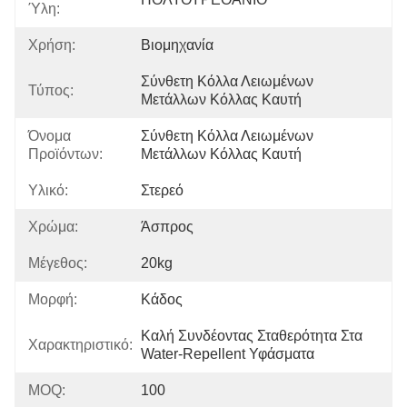
Ύλη:
Χρήση:
Βιομηχανία
Σύνθετη Κόλλα Λειωμένων 
Τύπος:
Μετάλλων Κόλλας Καυτή
Όνομα
Σύνθετη Κόλλα Λειωμένων 
Προϊόντων:
Μετάλλων Κόλλας Καυτή
Υλικό:
Στερεό
Χρώμα:
Άσπρος
Μέγεθος:
20kg
Μορφή:
Κάδος
Καλή Συνδέοντας Σταθερότητα Στα 
Χαρακτηριστικό:
Water-Repellent Υφάσματα
MOQ:
100