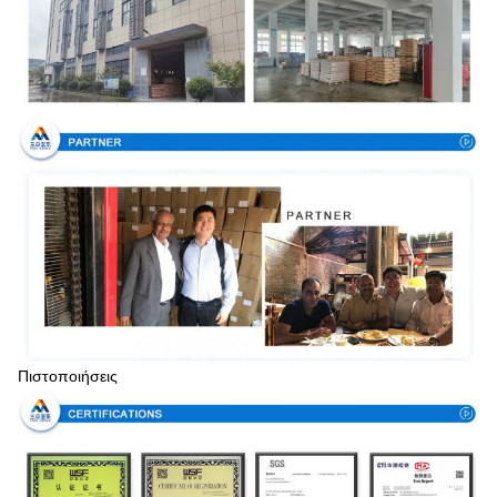
Πιστοποιήσεις