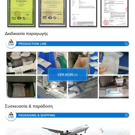
Διαδικασία παραγωγής
Συσκευασία & παράδοση