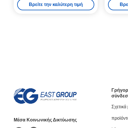
Βρείτε την καλύτερη τιμή
Βρε
ακρών
Γρήγορ
σύνδεσ
Σχετικά
προϊόντ
Μέσα Κοινωνικής Δικτύωσης