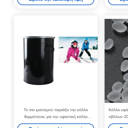
Το σκι ιματισμού ταιριάζει την κόλλα
Κόλλα υφά
θερμότητας για την υφαντική κόλλα
σβόλων 20
υφάσματος θερμότητας και δεσμών