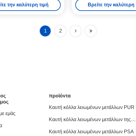
ίτε την καλύτερη τιμή
Βρείτε την καλύτερη 
1
2
ος
προϊόντα
μος
Καυτή κόλλα λειωμένων μετάλλων PUR
 με εμάς
Καυτή κόλλα λειωμένων μετάλλων της
α
EVA
Καυτή κόλλα λειωμένων μετάλλων PSA