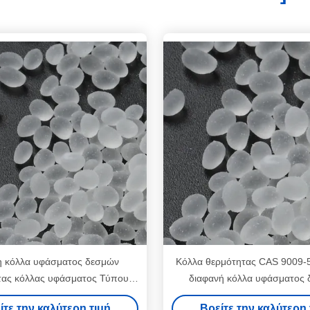
 κόλλα υφάσματος δεσμών
Κόλλα θερμότητας CAS 9009-5
τας κόλλας υφάσματος Τύπου
διαφανή κόλλα υφάσματος
μότητας CAS 9009-54-5
θερμότητας υφάσματ
ίτε την καλύτερη τιμή
Βρείτε την καλύτερη 