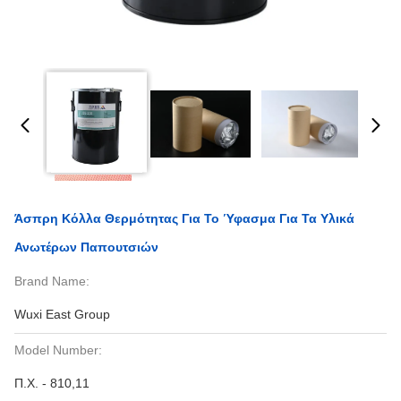
Άσπρη Κόλλα Θερμότητας Για Το Ύφασμα Για Τα Υλικά
Ανωτέρων Παπουτσιών
Brand Name:
Wuxi East Group
Model Number:
Π.Χ. - 810,11