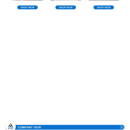
Σχεδιάγραμμα επιχείρησης