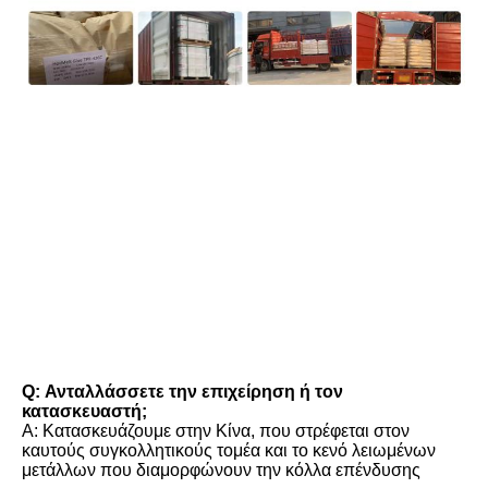
FAQ
Q: Ανταλλάσσετε την επιχείρηση ή τον 
κατασκευαστή;
Α: Κατασκευάζουμε στην Κίνα, που στρέφεται στον 
καυτούς συγκολλητικούς τομέα και το κενό λειωμένων 
μετάλλων που διαμορφώνουν την κόλλα επένδυσης