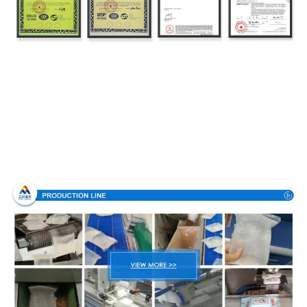
Διαδικασία παραγωγής