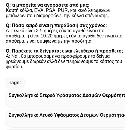
Q: τι μπορείτε να αγοράσετε από μας;
Καυτή κόλλα, EVA, PSA, PUR, και κενό λειωμένων 
μετάλλων που διαμορφώνει την κόλλα επένδυσης.
Q: Πόσο καιρό είναι η παράδοσή σας χρόνος;
Α: Γενικά είναι 3-5 ημέρες εάν τα αγαθά είναι στο 
απόθεμα. ή είναι 10-20 ημέρες εάν τα αγαθά δεν είναι στο 
απόθεμα, είναι σύμφωνα με την ποσότητα.
Q: Παρέχετε τα δείγματα; είναι ελεύθερο ή πρόσθετο;
Α: Ναι, θα μπορούσαμε να προσφέρουμε το δείγμα 
χρεώνουμε δωρεάν αλλά δεν πληρώνουμε το κόστος του 
φορτίου.
Tags:
Συγκολλητικό Στερεό Υφάσματος Δεσμών Θερμότητας
Συγκολλητικό Λευκό Υφάσματος Δεσμών Θερμότητας