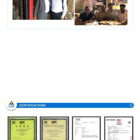
Πιστοποιήσεις