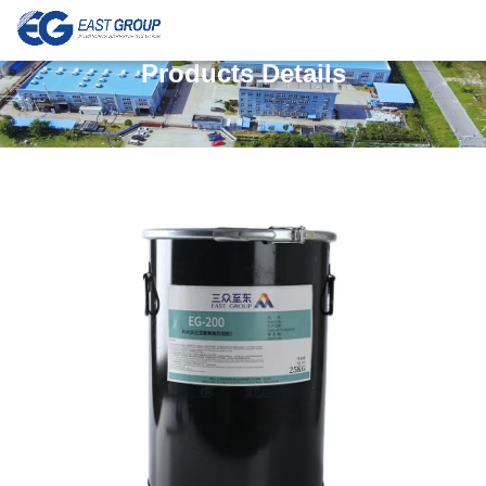
Products Details