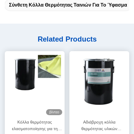
Σύνθετη Κόλλα Θερμότητας Ταινιών Για Το Ύφασμα
Related Products
βίντεο
Κόλλα θερμότητας
Αδιάβροχη κόλλα
ελασματοποίησης για τη
θερμότητας υλικών