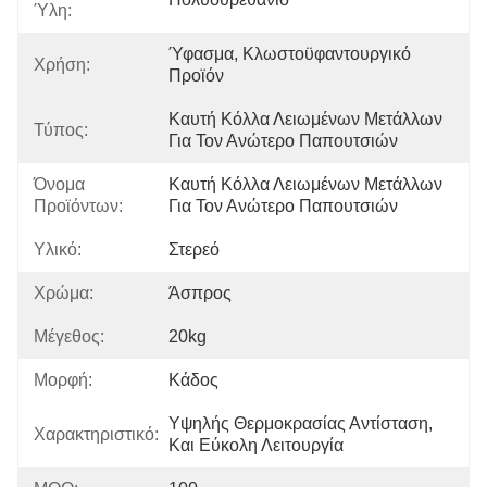
Ύλη:
Ύφασμα, Κλωστοϋφαντουργικό 
Χρήση:
Προϊόν
Καυτή Κόλλα Λειωμένων Μετάλλων 
Τύπος:
Για Τον Ανώτερο Παπουτσιών
Όνομα
Καυτή Κόλλα Λειωμένων Μετάλλων 
Προϊόντων:
Για Τον Ανώτερο Παπουτσιών
Υλικό:
Στερεό
Χρώμα:
Άσπρος
Μέγεθος:
20kg
Μορφή:
Κάδος
Υψηλής Θερμοκρασίας Αντίσταση, 
Χαρακτηριστικό:
Και Εύκολη Λειτουργία