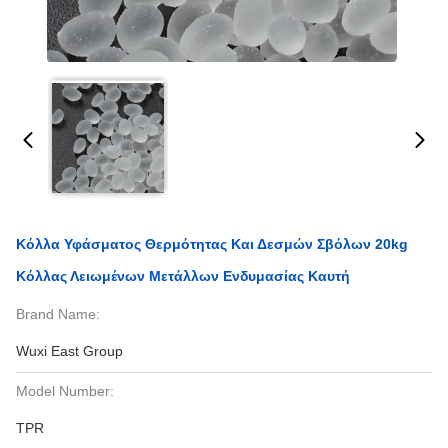
Κόλλα Υφάσματος Θερμότητας Και Δεσμών Σβόλων 20kg
Κόλλας Λειωμένων Μετάλλων Ενδυμασίας Καυτή
Brand Name:
Wuxi East Group
Model Number:
TPR