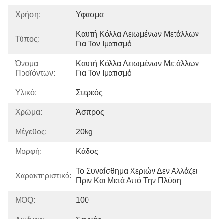
Χρήση:
Υφασμα
Καυτή Κόλλα Λειωμένων Μετάλλων 
Τύπος:
Για Τον Ιματισμό
Όνομα
Καυτή Κόλλα Λειωμένων Μετάλλων 
Προϊόντων:
Για Τον Ιματισμό
Υλικό:
Στερεός
Χρώμα:
Άσπρος
Μέγεθος:
20kg
Μορφή:
Κάδος
Το Συναίσθημα Χεριών Δεν Αλλάζει 
Χαρακτηριστικό:
Πριν Και Μετά Από Την Πλύση
MOQ:
100