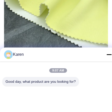
Karen
9:07 AM
Good day, what product are you looking for?