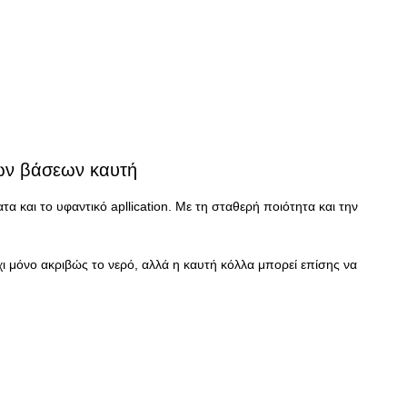
λων βάσεων καυτή
και το υφαντικό apllication. Με τη σταθερή ποιότητα και την 
Όχι μόνο ακριβώς το νερό, αλλά η καυτή κόλλα μπορεί επίσης να 