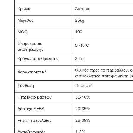
Χρώμα
Άσπρος
Μέγεθος
25kg
MOQ
100
Θερμοκρασία
5~40ºC
αποθήκευσης
Χρόνος αποθήκευσης
2 έτη
Φιλικός προς το περιβάλλον, od
Χαρακτηριστικό
αντικολλητικό πάτωμα για τη
Σύνθεση
Ποσοστό
Πετρέλαιο βάσεων
30-40%
Λάστιχο SEBS
20-35%
Ρητίνη πετρελαίου
25-35%
Αντιοξυγονικός
1-3%