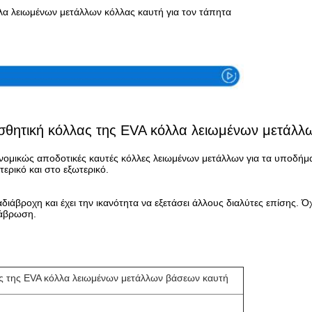
λα λειωμένων μετάλλων κόλλας καυτή για τον τάπητα
Προδιαγραφή
σθητική κόλλας της EVA κόλλα λειωμένων μετάλ
ομικώς αποδοτικές καυτές κόλλες λειωμένων μετάλλων για τα υποδήματα 
τερικό και στο εξωτερικό.
 αδιάβροχη και έχει την ικανότητα να εξετάσει άλλους διαλύτες επίσης. 
διάβρωση.
ας της EVA κόλλα λειωμένων μετάλλων βάσεων καυτή