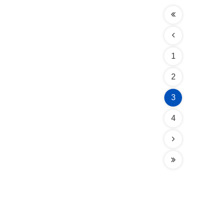
1
2
3
4