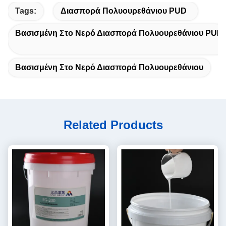
Tags:
Διασπορά Πολυουρεθάνιου PUD
Βασισμένη Στο Νερό Διασπορά Πολυουρεθάνιου PUD
Βασισμένη Στο Νερό Διασπορά Πολυουρεθάνιου
Related Products