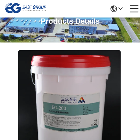
Products Details