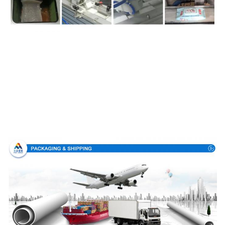
Συσκευασία & παράδοση