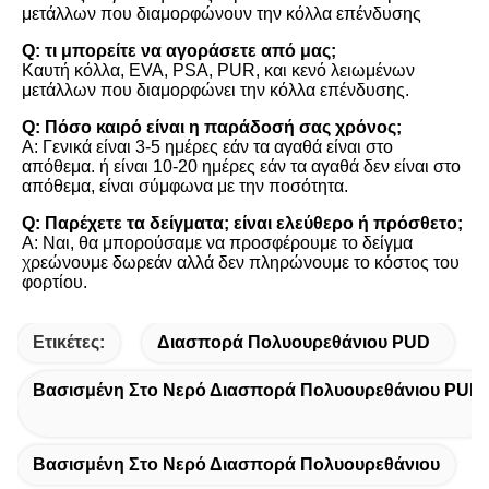
μετάλλων που διαμορφώνουν την κόλλα επένδυσης
Q: τι μπορείτε να αγοράσετε από μας;
Καυτή κόλλα, EVA, PSA, PUR, και κενό λειωμένων 
μετάλλων που διαμορφώνει την κόλλα επένδυσης.
Q: Πόσο καιρό είναι η παράδοσή σας χρόνος;
Α: Γενικά είναι 3-5 ημέρες εάν τα αγαθά είναι στο 
απόθεμα. ή είναι 10-20 ημέρες εάν τα αγαθά δεν είναι στο 
απόθεμα, είναι σύμφωνα με την ποσότητα.
Q: Παρέχετε τα δείγματα; είναι ελεύθερο ή πρόσθετο;
Α: Ναι, θα μπορούσαμε να προσφέρουμε το δείγμα 
χρεώνουμε δωρεάν αλλά δεν πληρώνουμε το κόστος του 
φορτίου.
Ετικέτες:
Διασπορά Πολυουρεθάνιου PUD
Βασισμένη Στο Νερό Διασπορά Πολυουρεθάνιου PUD
Βασισμένη Στο Νερό Διασπορά Πολυουρεθάνιου