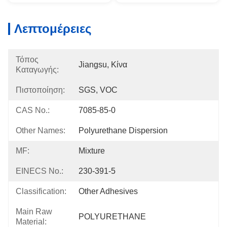
Λεπτομέρειες
Τόπος
Jiangsu, Κίνα
Καταγωγής:
Πιστοποίηση:
SGS, VOC
CAS No.:
7085-85-0
Other Names:
Polyurethane Dispersion
MF:
Mixture
EINECS No.:
230-391-5
Classification:
Other Adhesives
Main Raw
POLYURETHANE
Material: