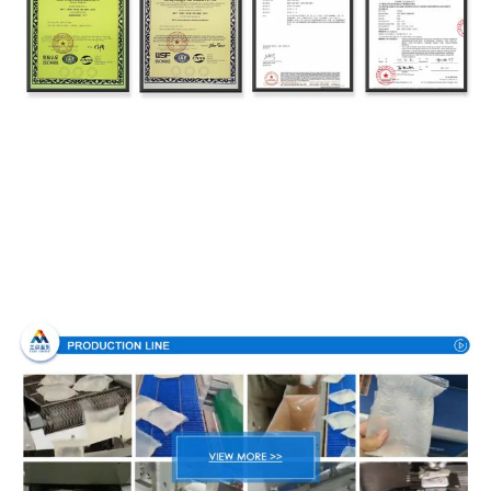
Διαδικασία παραγωγής