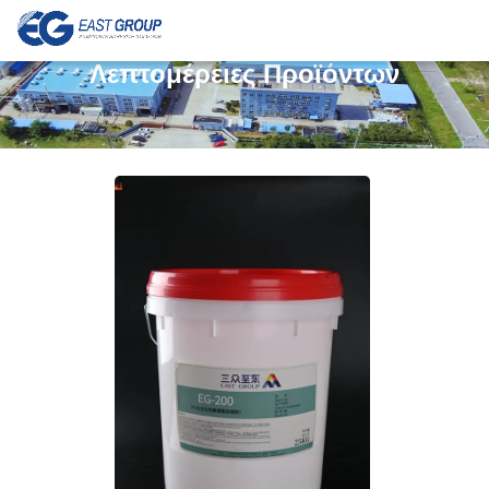
Λεπτομέρειες Προϊόντων