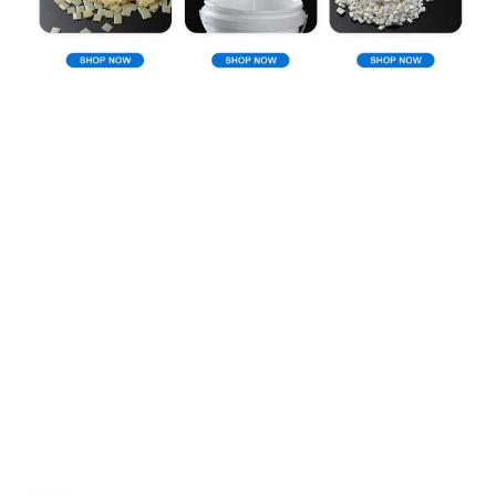
Σχεδιάγραμμα επιχείρησης