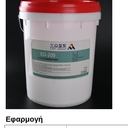
Εφαρμογή