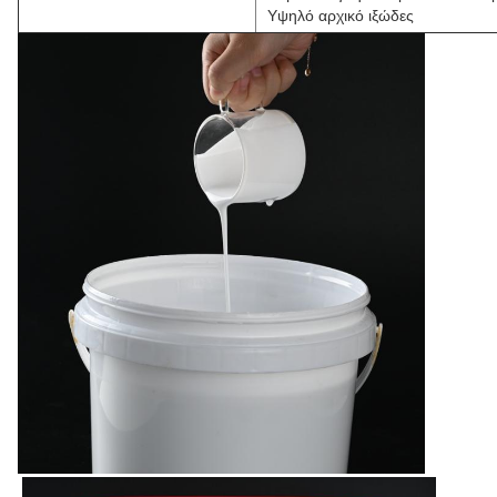
Υψηλό αρχικό ιξώδες