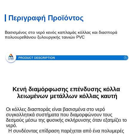
Περιγραφή Προϊόντος
Βασισμένος στο νερό κενός καπλαμάς κόλλας και διασπορά
πολυουρεθάνιου ξυλουργικής ταινιών PVC
Προδιαγραφή
Κενή διαμόρφωσης επένδυσης κόλλα 
λειωμένων μετάλλων κόλλας καυτή
Οι κόλλες διασποράς είναι βασισμένα στο νερό 
συγκολλητικά συστήματα που διαμορφώνουν τους 
δεσμούς μέσω της φυσικής σκλήρυνσης όταν εξατμίζει το 
νερό.
Η συνδέοντας επίδραση παρέχεται από ένα πολυμερές 