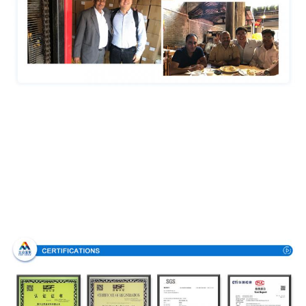
Πιστοποιήσεις