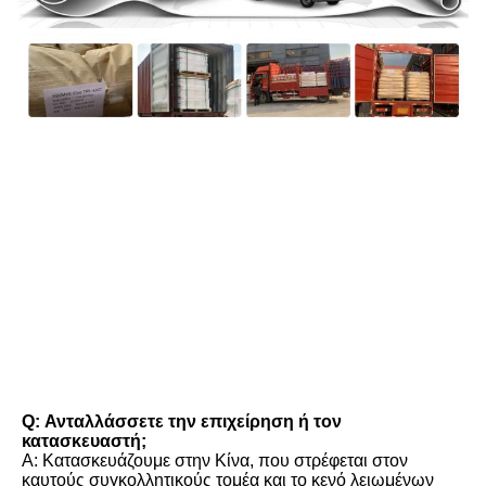
FAQ
Q: Ανταλλάσσετε την επιχείρηση ή τον 
κατασκευαστή;
Α: Κατασκευάζουμε στην Κίνα, που στρέφεται στον 
καυτούς συγκολλητικούς τομέα και το κενό λειωμένων 