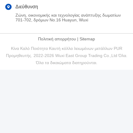
Διεύθυνση
Ζώνη, οικονομικής και τεχνολογίας ανάπτυξης δωματίων
701-702, δρόμων No.16 Huayun, Wuxi
Πολιτική απορρήτου
|
Sitemap
Κίνα Καλό Ποιότητα Καυτή κόλλα λειωμένων μετάλλων PUR
Προμηθευτής. 2022-2026 Wuxi East Group Trading Co.,Ltd Όλα.
Όλα τα δικαιώματα διατηρούνται.