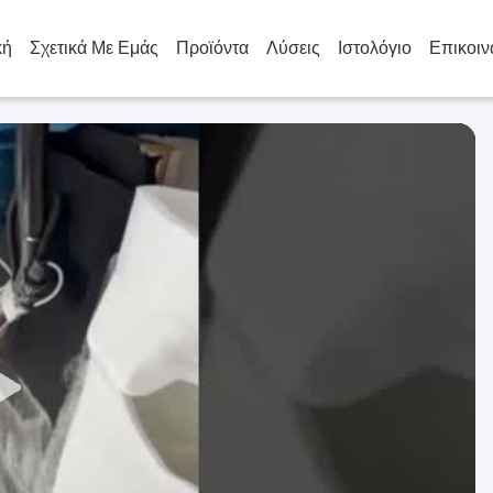
κή
Σχετικά Με Εμάς
Προϊόντα
Λύσεις
Ιστολόγιο
Επικοιν