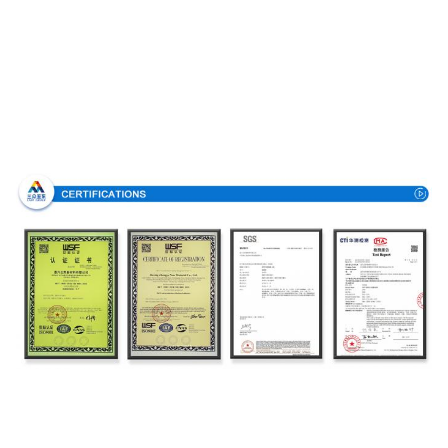
Πιστοποιητικά