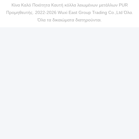
Κίνα Καλό Ποιότητα Καυτή κόλλα λειωμένων μετάλλων PUR
Προμηθευτής. 2022-2026 Wuxi East Group Trading Co.,Ltd Όλα.
Όλα τα δικαιώματα διατηρούνται.