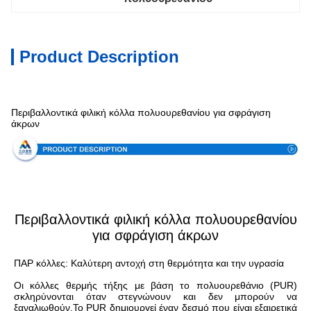
Product Description
Προδιαγραφές
Περιβαλλοντικά φιλική κόλλα πολυουρεθανίου για σφράγιση
άκρων
Περιβαλλοντικά φιλική κόλλα πολυουρεθανίου
για σφράγιση άκρων
ΠΑΡ κόλλες: Καλύτερη αντοχή στη θερμότητα και την υγρασία
Οι κόλλες θερμής τήξης με βάση το πολυουρεθάνιο (PUR) 
σκληρύνονται όταν στεγνώνουν και δεν μπορούν να 
ξαναλιωθούν.Το PUR δημιουργεί έναν δεσμό που είναι εξαιρετικά 