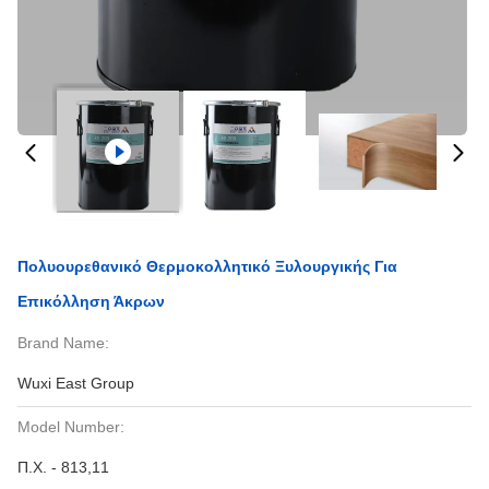
Πολυουρεθανικό Θερμοκολλητικό Ξυλουργικής Για
Επικόλληση Άκρων
Brand Name:
Wuxi East Group
Model Number:
Π.Χ. - 813,11