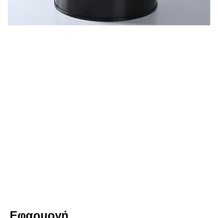
Εφαρμογή