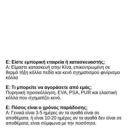
Γενικές ερωτήσεις
Ε: Είστε εμπορική εταιρεία ή κατασκευαστής;
Α: Είμαστε κατασκευή στην Κίνα, επικεντρωμένη σε 
θερμό τήξη κόλλα πεδίο και κενό σχηματισμού φινίρισμα 
κόλλα
Ε: Τι μπορείτε να αγοράσετε από εμάς;
Πυρηνική προσκόλληση, EVA, PSA, PUR και ελαστική 
κόλλα που σχηματίζει κενό.
Ε: Πόσος είναι ο χρόνος παράδοσης;
Α: Γενικά είναι 3-5 ημέρες αν τα αγαθά είναι σε 
αποθέματα. ή είναι 10-20 ημέρες αν τα αγαθά δεν είναι σε 
αποθέματα, είναι σύμφωνα με την ποσότητα.