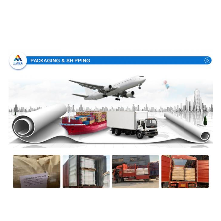
Συσκευή και παράδοση