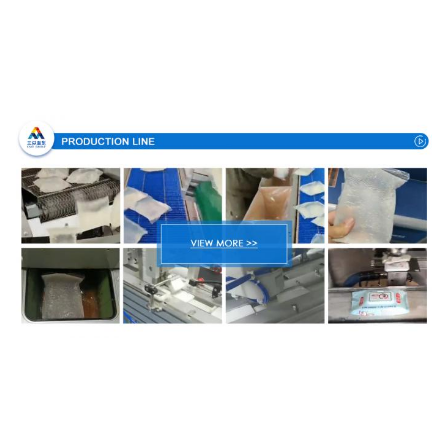
Διαδικασία παραγωγής