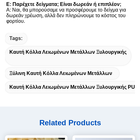
Ε: Παρέχετε δείγματα; Είναι δωρεάν ή επιπλέον;
Α: Ναι, θα μπορούσαμε να προσφέρουμε το δείγμα για 
δωρεάν χρέωση, αλλά δεν πληρώνουμε το κόστος του 
φορτίου.
Tags:
Καυτή Κόλλα Λειωμένων Μετάλλων Ξυλουργικής
Ξύλινη Καυτή Κόλλα Λειωμένων Μετάλλων
Καυτή Κόλλα Λειωμένων Μετάλλων Ξυλουργικής PUR
Related Products