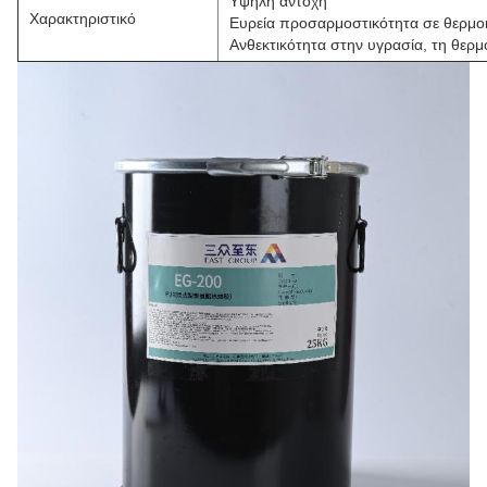
Υψηλή αντοχή
Χαρακτηριστικό
Ευρεία προσαρμοστικότητα σε θερμο
Ανθεκτικότητα στην υγρασία, τη θερμό