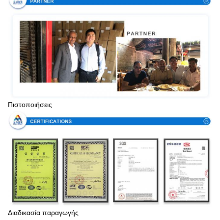
Πιστοποιήσεις
Διαδικασία παραγωγής