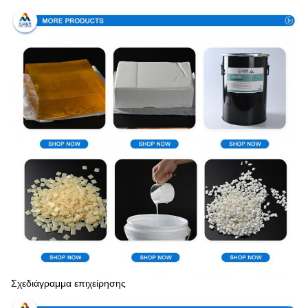
Σχεδιάγραμμα επιχείρησης