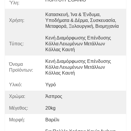
Ύλη:
Κατασκευή, Ίνα & Ένδυμα, 
Χρήση:
Υποδήματα & Δέρμα, Συσκευασία, 
Μεταφορά, Ξυλουργική, Βιομηχανία
Κενή Διαμόρφωσης Επένδυσης 
Τύπος:
Κόλλα Λειωμένων Μετάλλων 
Κόλλας Καυτή
Κενή Διαμόρφωσης Επένδυσης 
Όνομα
Κόλλα Λειωμένων Μετάλλων 
Προϊόντων:
Κόλλας Καυτή
Υλικό:
Υγρό
Χρώμα:
Άσπρος
Μέγεθος:
20kg
Μορφή:
Βαρέλι