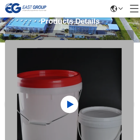
Products Details