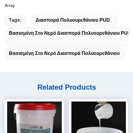
Array
Tags:
Διασπορά Πολυουρεθάνιου PUD
Βασισμένη Στο Νερό Διασπορά Πολυουρεθάνιου PUD
Βασισμένη Στο Νερό Διασπορά Πολυουρεθάνιου
Related Products