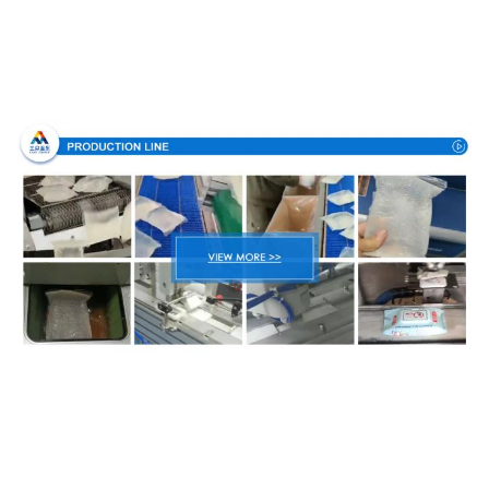
Διαδικασία παραγωγής