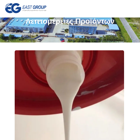
Λεπτομέρειες Προϊόντων