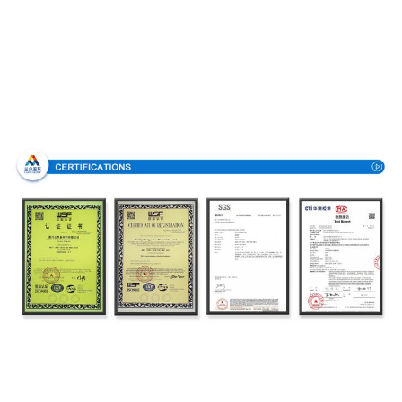
Πιστοποιητικά