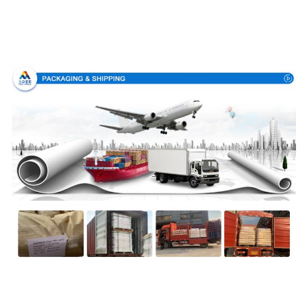
Συσκευή και παράδοση