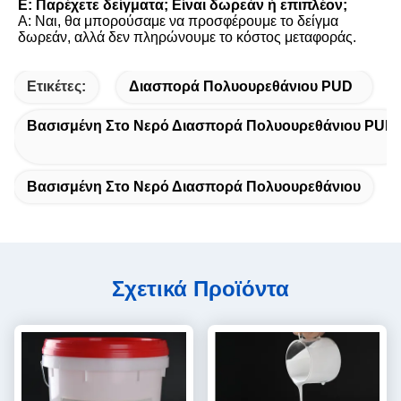
Ε: Παρέχετε δείγματα; Είναι δωρεάν ή επιπλέον;
Α: Ναι, θα μπορούσαμε να προσφέρουμε το δείγμα 
δωρεάν, αλλά δεν πληρώνουμε το κόστος μεταφοράς.
Ετικέτες:
Διασπορά Πολυουρεθάνιου PUD
Βασισμένη Στο Νερό Διασπορά Πολυουρεθάνιου PUD
Βασισμένη Στο Νερό Διασπορά Πολυουρεθάνιου
Σχετικά Προϊόντα