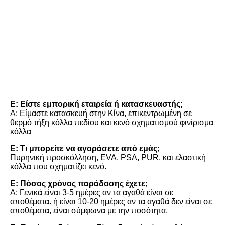
Γενικές ερωτήσεις
Ε: Είστε εμπορική εταιρεία ή κατασκευαστής;
Α: Είμαστε κατασκευή στην Κίνα, επικεντρωμένη σε 
θερμό τήξη κόλλα πεδίου και κενό σχηματισμού φινίρισμα 
κόλλα
Ε: Τι μπορείτε να αγοράσετε από εμάς;
Πυρηνική προσκόλληση, EVA, PSA, PUR, και ελαστική 
κόλλα που σχηματίζει κενό.
Ε: Πόσος χρόνος παράδοσης έχετε;
Α: Γενικά είναι 3-5 ημέρες αν τα αγαθά είναι σε 
αποθέματα. ή είναι 10-20 ημέρες αν τα αγαθά δεν είναι σε 
αποθέματα, είναι σύμφωνα με την ποσότητα.