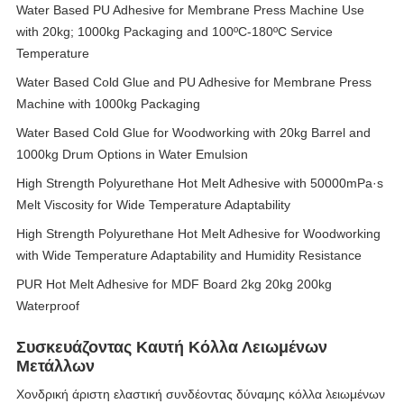
Water Based PU Adhesive for Membrane Press Machine Use
with 20kg; 1000kg Packaging and 100ºC-180ºC Service
Temperature
Water Based Cold Glue and PU Adhesive for Membrane Press
Machine with 1000kg Packaging
Water Based Cold Glue for Woodworking with 20kg Barrel and
1000kg Drum Options in Water Emulsion
High Strength Polyurethane Hot Melt Adhesive with 50000mPa·s
Melt Viscosity for Wide Temperature Adaptability
High Strength Polyurethane Hot Melt Adhesive for Woodworking
with Wide Temperature Adaptability and Humidity Resistance
PUR Hot Melt Adhesive for MDF Board 2kg 20kg 200kg
Waterproof
Συσκευάζοντας Καυτή Κόλλα Λειωμένων
Μετάλλων
Χονδρική άριστη ελαστική συνδέοντας δύναμης κόλλα λειωμένων