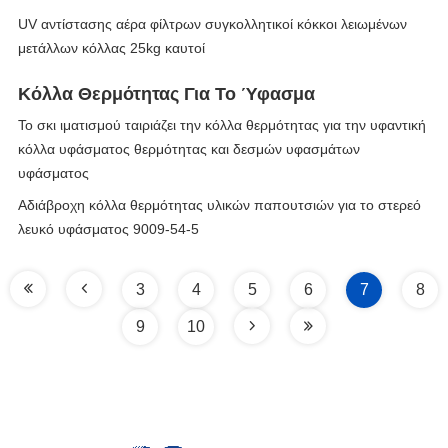
UV αντίστασης αέρα φίλτρων συγκολλητικοί κόκκοι λειωμένων
μετάλλων κόλλας 25kg καυτοί
Κόλλα Θερμότητας Για Το Ύφασμα
Το σκι ιματισμού ταιριάζει την κόλλα θερμότητας για την υφαντική
κόλλα υφάσματος θερμότητας και δεσμών υφασμάτων
υφάσματος
Αδιάβροχη κόλλα θερμότητας υλικών παπουτσιών για το στερεό
λευκό υφάσματος 9009-54-5
3
4
5
6
7
8
9
10