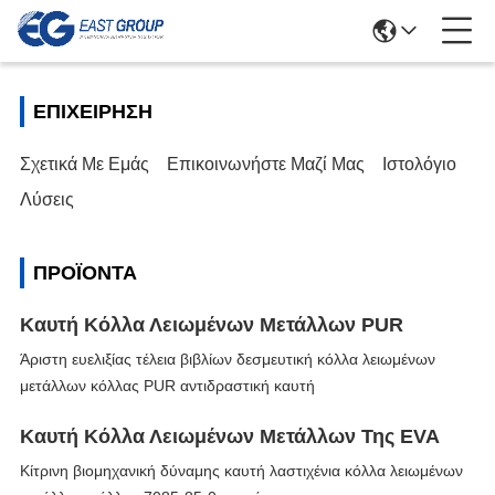
ΕΠΙΧΕΊΡΗΣΗ
Σχετικά Με Εμάς
Επικοινωνήστε Μαζί Μας
Ιστολόγιο
Λύσεις
ΠΡΟΪΌΝΤΑ
Καυτή Κόλλα Λειωμένων Μετάλλων PUR
Άριστη ευελιξίας τέλεια βιβλίων δεσμευτική κόλλα λειωμένων
μετάλλων κόλλας PUR αντιδραστική καυτή
Καυτή Κόλλα Λειωμένων Μετάλλων Της EVA
Κίτρινη βιομηχανική δύναμης καυτή λαστιχένια κόλλα λειωμένων