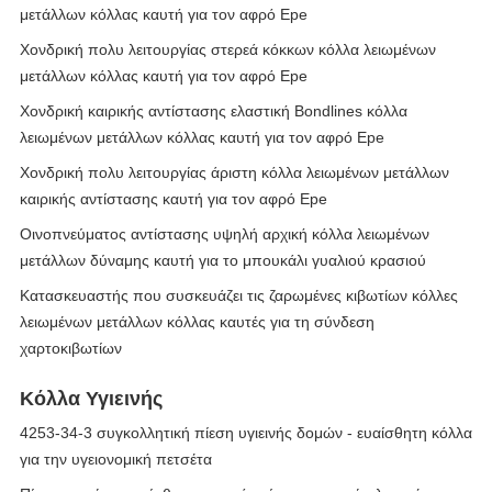
μετάλλων κόλλας καυτή για τον αφρό Epe
Χονδρική πολυ λειτουργίας στερεά κόκκων κόλλα λειωμένων
μετάλλων κόλλας καυτή για τον αφρό Epe
Χονδρική καιρικής αντίστασης ελαστική Bondlines κόλλα
λειωμένων μετάλλων κόλλας καυτή για τον αφρό Epe
Χονδρική πολυ λειτουργίας άριστη κόλλα λειωμένων μετάλλων
καιρικής αντίστασης καυτή για τον αφρό Epe
Οινοπνεύματος αντίστασης υψηλή αρχική κόλλα λειωμένων
μετάλλων δύναμης καυτή για το μπουκάλι γυαλιού κρασιού
Κατασκευαστής που συσκευάζει τις ζαρωμένες κιβωτίων κόλλες
λειωμένων μετάλλων κόλλας καυτές για τη σύνδεση
χαρτοκιβωτίων
Κόλλα Υγιεινής
4253-34-3 συγκολλητική πίεση υγιεινής δομών - ευαίσθητη κόλλα
για την υγειονομική πετσέτα