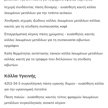
Ισχυρή συνδέοντας πίεση δύναμης - ευαίσθητη καυτή κόλλα
λειωμένων μετάλλων για την τσάντα αυλικών
Χονδρικές ισχυρές ιξώδους κόλλες λειωμένων μετάλλων κόλλας
καυτές για τη σύνδεση συσκευασίας καφέ
Επαγγελματική κίτρινη πίεση χρώματος - ευαίσθητες καυτές
κόλλες λειωμένων μετάλλων για τη συσκευασία κιβωτίων
εγγράφου
Καλή θερμότητας αντίστασης ταινιών κόλλα λειωμένων μετάλλων
κόλλας καυτή για τα τρόφιμα που διπλώνουν τη σύνδεση
κιβωτίων
Κόλλα Υγιεινής
4253-34-3 συγκολλητική πίεση υγιεινής δομών - ευαίσθητη κόλλα
για την υγειονομική πετσέτα
Πίεση πανών - ευαίσθητος καυτός τύπος φραγμών λειωμένων
μετάλλων συγκολλητικός ανοικτό κίτρινο