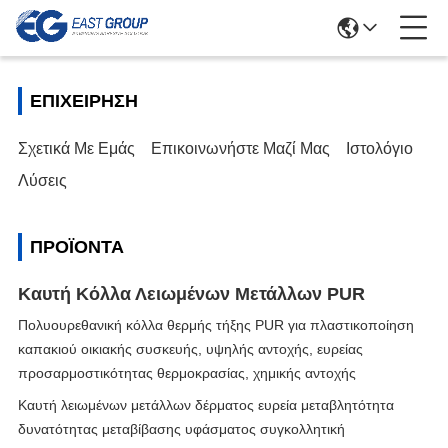
ΕΠΙΧΕΊΡΗΣΗ
Σχετικά Με Εμάς
Επικοινωνήστε Μαζί Μας
Ιστολόγιο
Λύσεις
ΠΡΟΪΌΝΤΑ
Καυτή Κόλλα Λειωμένων Μετάλλων PUR
Πολυουρεθανική κόλλα θερμής τήξης PUR για πλαστικοποίηση
καπακιού οικιακής συσκευής, υψηλής αντοχής, ευρείας
προσαρμοστικότητας θερμοκρασίας, χημικής αντοχής
Καυτή λειωμένων μετάλλων δέρματος ευρεία μεταβλητότητα
δυνατότητας μεταβίβασης υφάσματος συγκολλητική