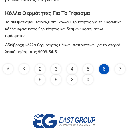
μετάλλων κόλλας 25kg καυτοί
Κόλλα Θερμότητας Για Το Ύφασμα
Το σκι ιματισμού ταιριάζει την κόλλα θερμότητας για την υφαντική
κόλλα υφάσματος θερμότητας και δεσμών υφασμάτων
υφάσματος
Αδιάβροχη κόλλα θερμότητας υλικών παπουτσιών για το στερεό
λευκό υφάσματος 9009-54-5
2
3
4
5
6
7
8
9