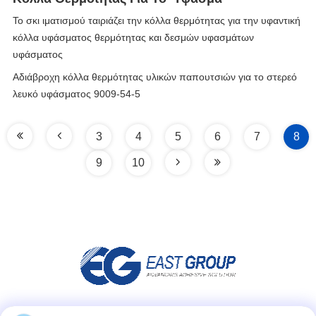
Το σκι ιματισμού ταιριάζει την κόλλα θερμότητας για την υφαντική
κόλλα υφάσματος θερμότητας και δεσμών υφασμάτων
υφάσματος
Αδιάβροχη κόλλα θερμότητας υλικών παπουτσιών για το στερεό
λευκό υφάσματος 9009-54-5
3
4
5
6
7
8
9
10