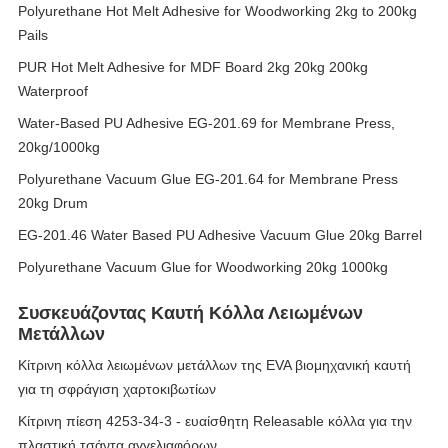
Polyurethane Hot Melt Adhesive for Woodworking 2kg to 200kg
Pails
PUR Hot Melt Adhesive for MDF Board 2kg 20kg 200kg
Waterproof
Water-Based PU Adhesive EG-201.69 for Membrane Press,
20kg/1000kg
Polyurethane Vacuum Glue EG-201.64 for Membrane Press
20kg Drum
EG-201.46 Water Based PU Adhesive Vacuum Glue 20kg Barrel
Polyurethane Vacuum Glue for Woodworking 20kg 1000kg
Συσκευάζοντας Καυτή Κόλλα Λειωμένων
Μετάλλων
Κίτρινη κόλλα λειωμένων μετάλλων της EVA βιομηχανική καυτή
για τη σφράγιση χαρτοκιβωτίων
Κίτρινη πίεση 4253-34-3 - ευαίσθητη Releasable κόλλα για την
πλαστική τσάντα αγγελιαφόρων