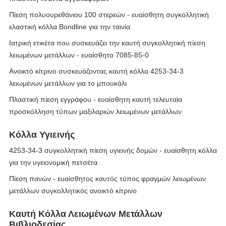
Πίεση πολυουρεθάνιου 100 στερεών - ευαίσθητη συγκολλητική
ελαστική κόλλα Bondline για την ταινία
Ιατρική ετικέτα που συσκευάζει την καυτή συγκολλητική πίεση
λειωμένων μετάλλων - ευαίσθητο 7085-85-0
Ανοικτό κίτρινο συσκευάζοντας καυτή κόλλα 4253-34-3
λειωμένων μετάλλων για το μπουκάλι
Πλαστική πίεση εγγράφου - ευαίσθητη καυτή τελευταία
προσκόλληση τύπων μαξιλαριών λειωμένων μετάλλων
Κόλλα Υγιεινής
4253-34-3 συγκολλητική πίεση υγιεινής δομών - ευαίσθητη κόλλα
για την υγειονομική πετσέτα
Πίεση πανών - ευαίσθητος καυτός τύπος φραγμών λειωμένων
μετάλλων συγκολλητικός ανοικτό κίτρινο
Καυτή Κόλλα Λειωμένων Μετάλλων
Βιβλιοδεσίας