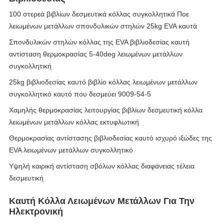
100 στερεά βιβλίων δεσμευτικά κόλλας συγκολλητικά Ποε
λειωμένων μετάλλων σπονδυλικών στηλών 25kg EVA καυτά
Σπονδυλικών στηλών κόλλας της EVA βιβλιοδεσίας καυτή
αντίσταση θερμοκρασίας 5-40deg λειωμένων μετάλλων
συγκολλητική
25kg βιβλιοδεσίας καυτό βιβλίο κόλλας λειωμένων μετάλλων
συγκολλητικό καυτό που δεσμεύει 9009-54-5
Χαμηλής θερμοκρασίας λειτουργίας βιβλίων δεσμευτική κόλλα
λειωμένων μετάλλων κόλλας εκτυφλωτική
Θερμοκρασίας αντίστασης βιβλιοδεσίας καυτό ισχυρό ιξώδες της
EVA λειωμένων μετάλλων συγκολλητικό
Υψηλή καιρική αντίσταση σβόλων κόλλας διαφάνειας τέλεια
δεσμευτική
Καυτή Κόλλα Λειωμένων Μετάλλων Για Την
Ηλεκτρονική