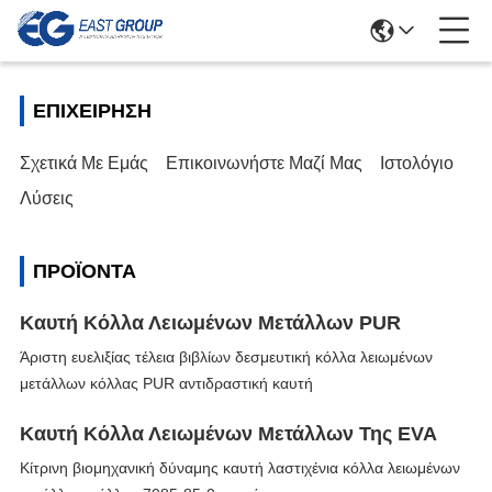
ΕΠΙΧΕΊΡΗΣΗ
Σχετικά Με Εμάς
Επικοινωνήστε Μαζί Μας
Ιστολόγιο
Λύσεις
ΠΡΟΪΌΝΤΑ
Καυτή Κόλλα Λειωμένων Μετάλλων PUR
Άριστη ευελιξίας τέλεια βιβλίων δεσμευτική κόλλα λειωμένων
μετάλλων κόλλας PUR αντιδραστική καυτή
Καυτή Κόλλα Λειωμένων Μετάλλων Της EVA
Κίτρινη βιομηχανική δύναμης καυτή λαστιχένια κόλλα λειωμένων