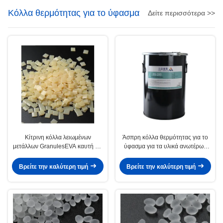
Κόλλα θερμότητας για το ύφασμα
Δείτε περισσότερα >>
Κίτρινη κόλλα λειωμένων
Άσπρη κόλλα θερμότητας για το
μετάλλων GranulesEVA καυτή για
ύφασμα για τα υλικά ανωτέρων
το μετρητή παπουτσιών
παπουτσιών
Βρείτε την καλύτερη τιμή
Βρείτε την καλύτερη τιμή