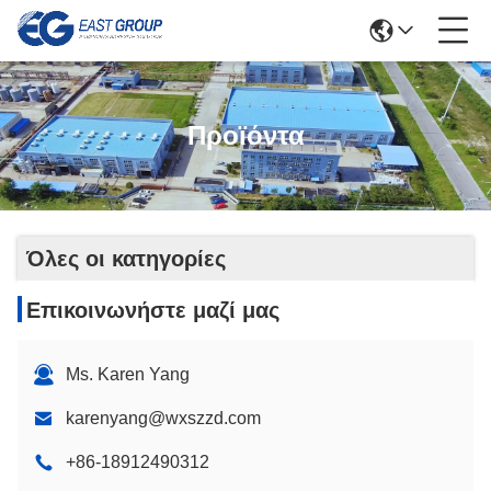
Προϊόντα
Όλες οι κατηγορίες
Επικοινωνήστε μαζί μας
Ms. Karen Yang
karenyang@wxszzd.com
+86-18912490312