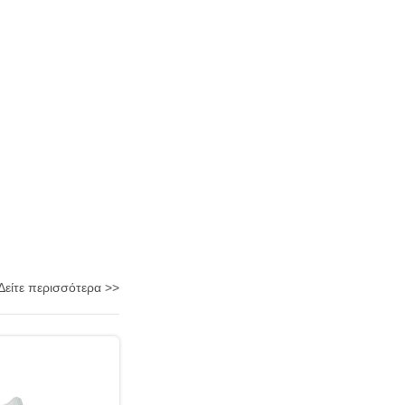
Δείτε περισσότερα >>