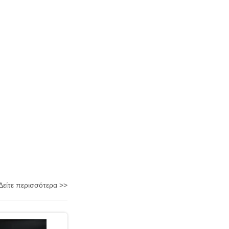
Δείτε περισσότερα >>