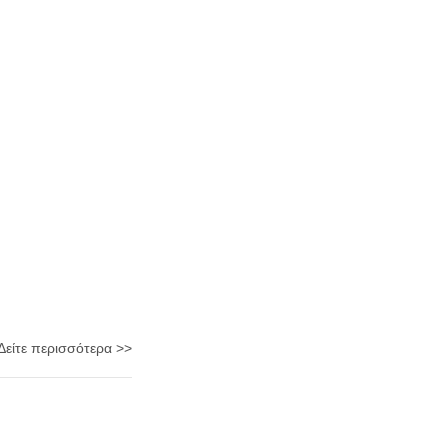
Δείτε περισσότερα >>