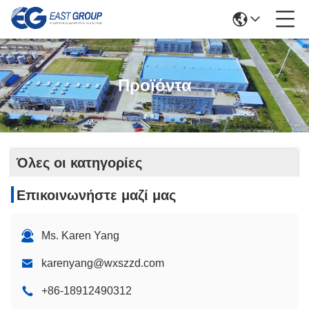
Προϊόντα
Όλες οι κατηγορίες
Επικοινωνήστε μαζί μας
Ms. Karen Yang
karenyang@wxszzd.com
+86-18912490312