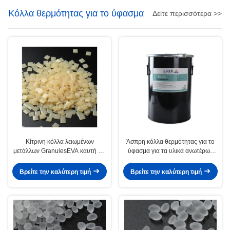
Κόλλα θερμότητας για το ύφασμα
Δείτε περισσότερα >>
Κίτρινη κόλλα λειωμένων
Άσπρη κόλλα θερμότητας για το
μετάλλων GranulesEVA καυτή για
ύφασμα για τα υλικά ανωτέρων
το μετρητή παπουτσιών
παπουτσιών
Βρείτε την καλύτερη τιμή
Βρείτε την καλύτερη τιμή