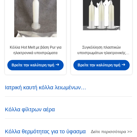
Κόλλα Hot Melt με βάση Pur για
Συγκόλληση πλαστικών
ηλεκτρονικά υποστρώματα
υποστρωμάτων ηλεκτρονικής
κόλλας θερμής τήξης
Βρείτε την καλύτερη τιμή
Βρείτε την καλύτερη τιμή
Ιατρική καυτή κόλλα λειωμένων
μετάλλων
Κόλλα φίλτρων αέρα
Κόλλα θερμότητας για το ύφασμα
Δείτε περισσότερα >>