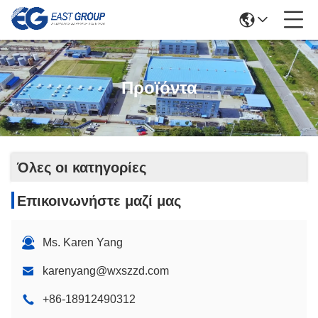
Προϊόντα
Όλες οι κατηγορίες
Επικοινωνήστε μαζί μας
Ms. Karen Yang
karenyang@wxszzd.com
+86-18912490312