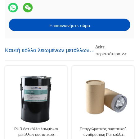
Επικοινωνήστε τώρα
Δείτε
Καυτή κόλλα λειωμένων μετάλλων
περισσότερα >>
PUR
PUR ένα κόλλα λειωμένων
Επαγγελματικός συστατικού
μετάλλων συστατικού
αντιδραστική Pur κόλλα